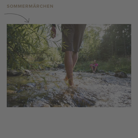
SOMMERMÄRCHEN