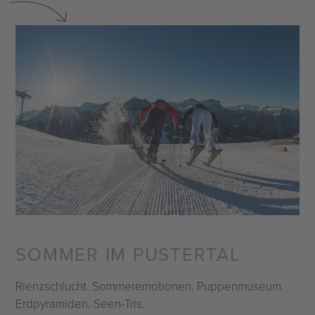
SOMMER IM PUSTERTAL
Rienzschlucht. Sommeremotionen. Puppenmuseum.
Erdpyramiden. Seen-Tris.