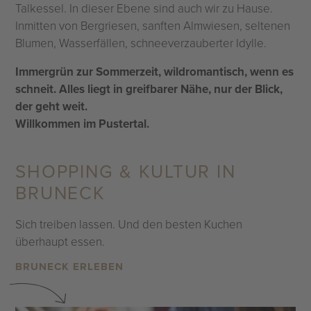
Talkessel. In dieser Ebene sind auch wir zu Hause.
Inmitten von Bergriesen, sanften Almwiesen, seltenen
Blumen, Wasserfällen, schneeverzauberter Idylle.
Immergrün zur Sommerzeit, wildromantisch, wenn es
schneit. Alles liegt in greifbarer Nähe, nur der Blick,
der geht weit.
Willkommen im Pustertal.
SHOPPING & KULTUR IN
BRUNECK
Sich treiben lassen. Und den besten Kuchen
überhaupt essen.
BRUNECK ERLEBEN