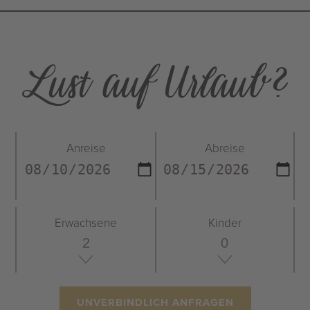
Lust auf Urlaub?
Anreise
Abreise
Erwachsene
Kinder
UNVERBINDLICH ANFRAGEN