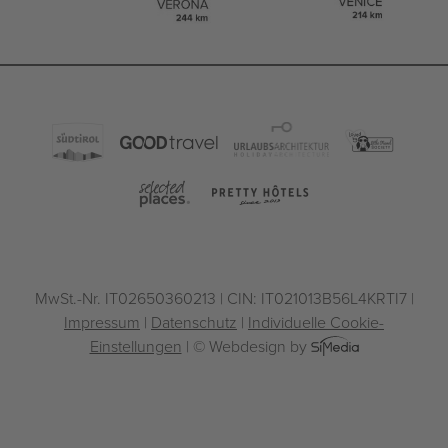
MwSt.-Nr. IT02650360213 | CIN: IT021013B56L4KRTI7 |
Impressum
|
Datenschutz
|
Individuelle Cookie-
Einstellungen
| © Webdesign by