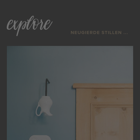
explore
NEUGIERDE STILLEN ...