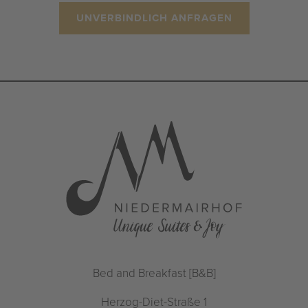
UNVERBINDLICH ANFRAGEN
Bed and Breakfast [B&B]
Herzog-Diet-Straße 1