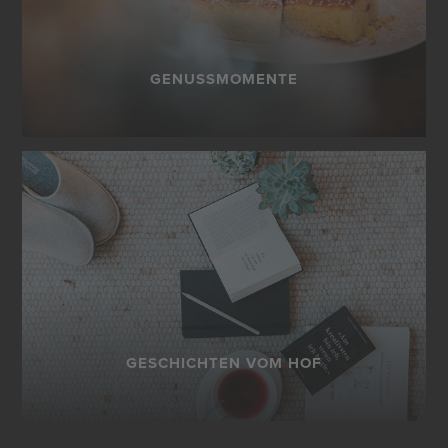
GENUSSMOMENTE
GESCHICHTEN VOM HOF