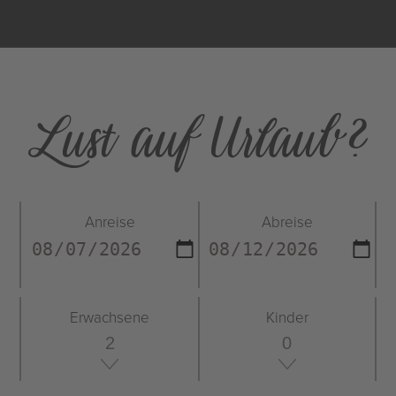
Lust auf Urlaub?
Anreise
Abreise
Erwachsene
Kinder