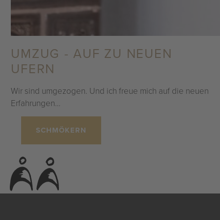
UMZUG - AUF ZU NEUEN
UFERN
Wir sind umgezogen. Und ich freue mich auf die neuen
Erfahrungen…
SCHMÖKERN